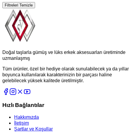
Filtreleri Temizle
Doğal taşlarla gümüş ve lüks erkek aksesuarları üretiminde
uzmanlaşmış
Tüm ürünler, özel bir hediye olarak sunulabilecek ya da yıllar
boyunca kullanılarak karakterinizin bir parçası haline
gelebilecek yüksek kalitede üretilmiştir.
Hızlı Bağlantılar
Hakkımızda
İletişim
Şartlar ve Koşullar