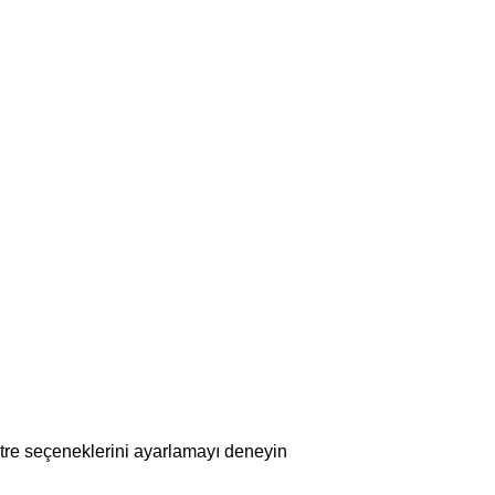
iltre seçeneklerini ayarlamayı deneyin