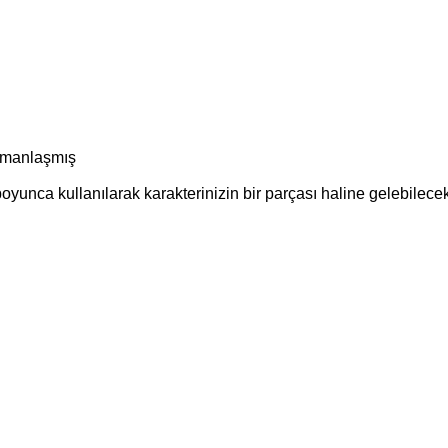
uzmanlaşmış
oyunca kullanılarak karakterinizin bir parçası haline gelebilecek 