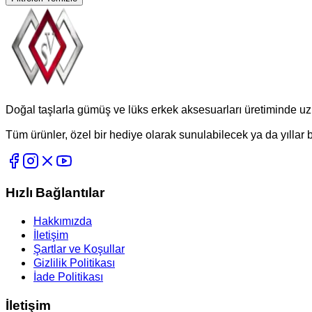
Doğal taşlarla gümüş ve lüks erkek aksesuarları üretiminde 
Tüm ürünler, özel bir hediye olarak sunulabilecek ya da yıllar b
Hızlı Bağlantılar
Hakkımızda
İletişim
Şartlar ve Koşullar
Gizlilik Politikası
İade Politikası
İletişim