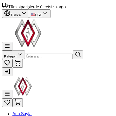
Tüm siparişlerde ücretsiz kargo
Türkçe
USD
Kategori
Ana Sayfa