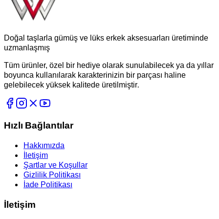
Doğal taşlarla gümüş ve lüks erkek aksesuarları üretiminde
uzmanlaşmış
Tüm ürünler, özel bir hediye olarak sunulabilecek ya da yıllar
boyunca kullanılarak karakterinizin bir parçası haline
gelebilecek yüksek kalitede üretilmiştir.
Hızlı Bağlantılar
Hakkımızda
İletişim
Şartlar ve Koşullar
Gizlilik Politikası
İade Politikası
İletişim